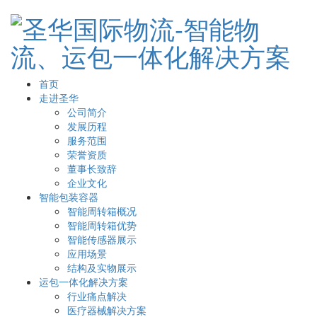
首页
走进圣华
公司简介
发展历程
服务范围
荣誉资质
董事长致辞
企业文化
智能包装容器
智能周转箱概况
智能周转箱优势
智能传感器展示
应用场景
结构及实物展示
运包一体化解决方案
行业痛点解决
医疗器械解决方案