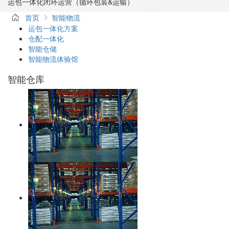
运包一体化闭环运营（循环包装&运输）
首页
智能物流
运包一体化方案
仓配一体化
智能仓储
智能物流体验馆
智能仓库