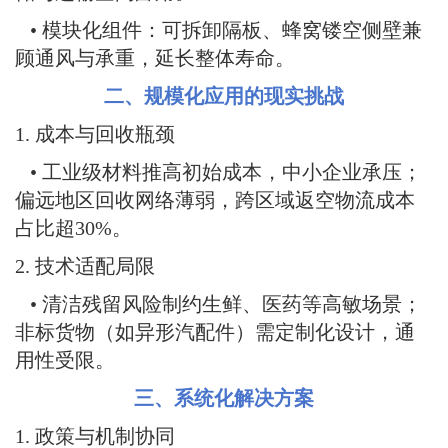
• 模块化组件：可拆卸隔板、蜂窝镂空侧壁兼
顾通风与承重，延长整体寿命。
二、规模化应用的现实挑战
1. 成本与回收瓶颈
• 工业级材料推高初始成本，中小企业承压；
偏远地区回收网络薄弱，跨区域返空物流成本
占比超30%。
2. 技术适配局限
• 清洁残留风险制约生鲜、医药等高敏场景；
非标货物（如异形汽配件）需定制化设计，通
用性受限。
三、系统化解决方案
1. 政策与机制协同