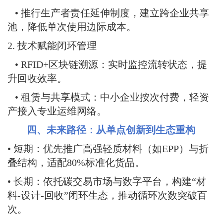
• 推行生产者责任延伸制度，建立跨企业共享
池，降低单次使用边际成本。
2. 技术赋能闭环管理
• RFID+区块链溯源：实时监控流转状态，提
升回收效率
。
• 租赁与共享模式：中小企业按次付费，轻资
产接入专业运维网络。
四、未来路径：从单点创新到生态重构
• 短期：优先推广高强轻质材料（如EPP）与折
叠结构，适配80%标准化货品。
• 长期：依托碳交易市场与数字平台，构建“材
料-设计-回收”闭环生态，推动循环次数突破百
次。