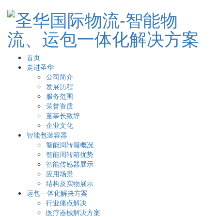
首页
走进圣华
公司简介
发展历程
服务范围
荣誉资质
董事长致辞
企业文化
智能包装容器
智能周转箱概况
智能周转箱优势
智能传感器展示
应用场景
结构及实物展示
运包一体化解决方案
行业痛点解决
医疗器械解决方案