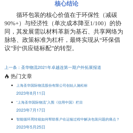
核心结论
循环包装的核心价值在于环保性（减碳
90%+）与经济性（单次成本降至1/100）的协
同，其发展需以材料革新为基石、共享网络为
脉络、政策标准为杠杆，最终实现从“环保倡
议”到“供应链标配”的转型。
上一条：圣华物流2021年卓越连第一期户外拓展报道
热门文章
上海圣华国际物流股份有限公司创始人施松标
2023年8月11日
“上海圣华国际物流”入围《信用中国》栏目
2023年7月17日
智能循环周转箱如何帮助客户在运输过程中解决包装问题的痛点？
2023年5月25日