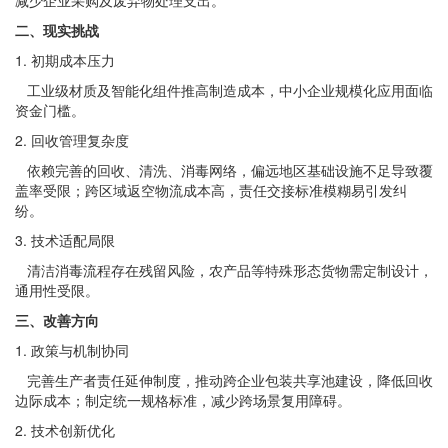
减少企业采购及废弃物处理支出。
二、现实挑战
1. 初期成本压力
工业级材质及智能化组件推高制造成本，中小企业规模化应用面临
资金门槛。
2. 回收管理复杂度
依赖完善的回收、清洗、消毒网络，偏远地区基础设施不足导致覆
盖率受限；跨区域返空物流成本高，责任交接标准模糊易引发纠
纷。
3. 技术适配局限
清洁消毒流程存在残留风险，农产品等特殊形态货物需定制设计，
通用性受限。
三、改善方向
1. 政策与机制协同
完善生产者责任延伸制度，推动跨企业包装共享池建设，降低回收
边际成本；制定统一规格标准，减少跨场景复用障碍。
2. 技术创新优化