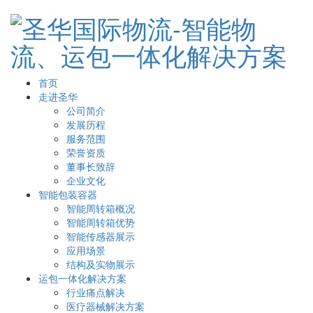
首页
走进圣华
公司简介
发展历程
服务范围
荣誉资质
董事长致辞
企业文化
智能包装容器
智能周转箱概况
智能周转箱优势
智能传感器展示
应用场景
结构及实物展示
运包一体化解决方案
行业痛点解决
医疗器械解决方案